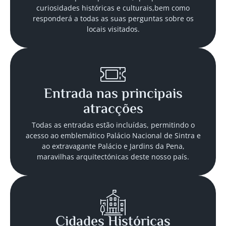
curiosidades históricas e culturais,bem como
responderá a todas as suas perguntas sobre os
locais visitados.
Entrada nas principais
atracções
Todas as entradas estão incluídas, permitindo o
acesso ao emblemático Palácio Nacional de Sintra e
ao extravagante Palácio e Jardins da Pena,
maravilhas arquitectónicas deste nosso país.
Cidades Históricas