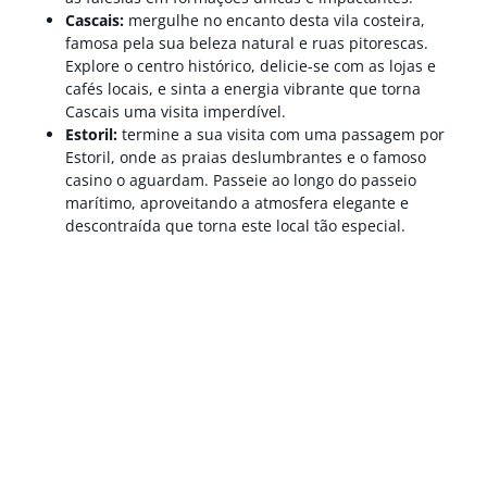
Cascais:
mergulhe no encanto desta vila costeira,
famosa pela sua beleza natural e ruas pitorescas.
Explore o centro histórico, delicie-se com as lojas e
cafés locais, e sinta a energia vibrante que torna
Cascais uma visita imperdível.
Estoril:
termine a sua visita com uma passagem por
Estoril, onde as praias deslumbrantes e o famoso
casino o aguardam. Passeie ao longo do passeio
marítimo, aproveitando a atmosfera elegante e
descontraída que torna este local tão especial.