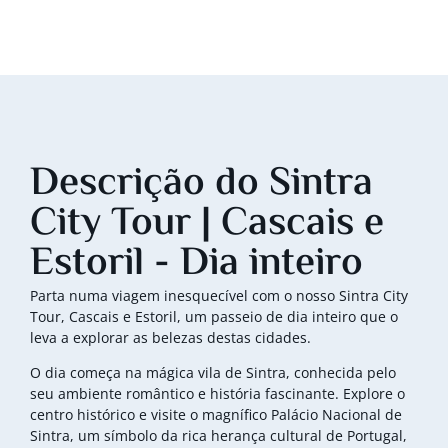
Descrição do Sintra
City Tour | Cascais e
Estoril - Dia inteiro
Parta numa viagem inesquecível com o nosso Sintra City
Tour, Cascais e Estoril, um passeio de dia inteiro que o
leva a explorar as belezas destas cidades.
O dia começa na mágica vila de Sintra, conhecida pelo
seu ambiente romântico e história fascinante. Explore o
centro histórico e visite o magnífico Palácio Nacional de
Sintra, um símbolo da rica herança cultural de Portugal,