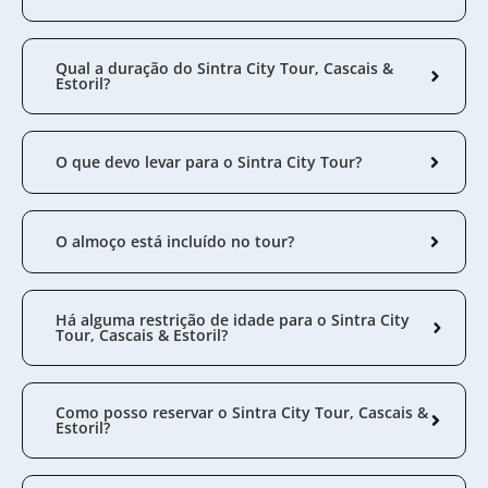
Qual a duração do Sintra City Tour, Cascais &
Estoril?
O que devo levar para o Sintra City Tour?
O almoço está incluído no tour?
Há alguma restrição de idade para o Sintra City
Tour, Cascais & Estoril?
Como posso reservar o Sintra City Tour, Cascais &
Estoril?