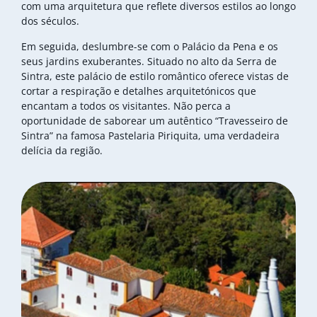
com uma arquitetura que reflete diversos estilos ao longo
dos séculos.
Em seguida, deslumbre-se com o Palácio da Pena e os
seus jardins exuberantes. Situado no alto da Serra de
Sintra, este palácio de estilo romântico oferece vistas de
cortar a respiração e detalhes arquitetónicos que
encantam a todos os visitantes. Não perca a
oportunidade de saborear um autêntico “Travesseiro de
Sintra” na famosa Pastelaria Piriquita, uma verdadeira
delícia da região.