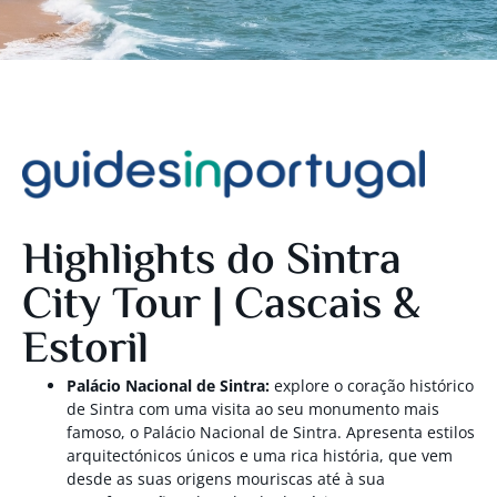
Highlights do Sintra
City Tour | Cascais &
Estoril
Palácio Nacional de Sintra:
explore o coração histórico
de Sintra com uma visita ao seu monumento mais
famoso, o Palácio Nacional de Sintra. Apresenta estilos
arquitectónicos únicos e uma rica história, que vem
desde as suas origens mouriscas até à sua