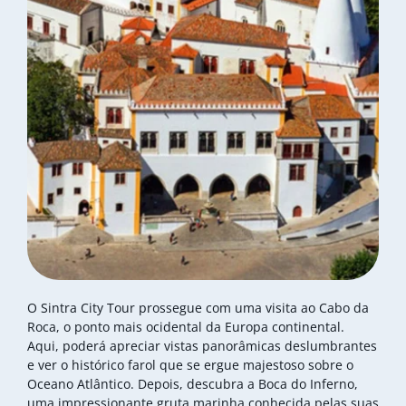
O Sintra City Tour prossegue com uma visita ao Cabo da
Roca, o ponto mais ocidental da Europa continental.
Aqui, poderá apreciar vistas panorâmicas deslumbrantes
e ver o histórico farol que se ergue majestoso sobre o
Oceano Atlântico. Depois, descubra a Boca do Inferno,
uma impressionante gruta marinha conhecida pelas suas