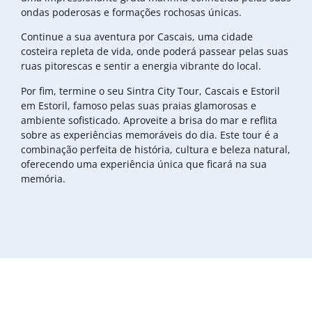
ondas poderosas e formações rochosas únicas.
Continue a sua aventura por Cascais, uma cidade
costeira repleta de vida, onde poderá passear pelas suas
ruas pitorescas e sentir a energia vibrante do local.
Por fim, termine o seu Sintra City Tour, Cascais e Estoril
em Estoril, famoso pelas suas praias glamorosas e
ambiente sofisticado. Aproveite a brisa do mar e reflita
sobre as experiências memoráveis do dia. Este tour é a
combinação perfeita de história, cultura e beleza natural,
oferecendo uma experiência única que ficará na sua
memória.