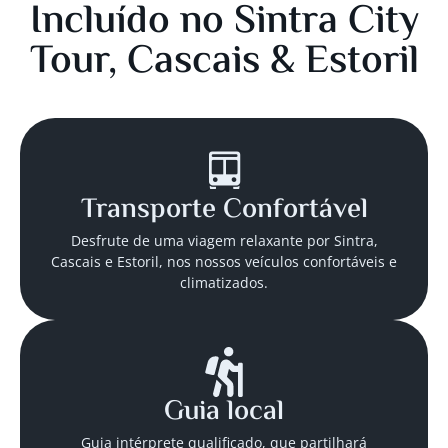
Incluído no Sintra City
Tour, Cascais & Estoril
Transporte Confortável
Desfrute de uma viagem relaxante por Sintra,
Cascais e Estoril, nos nossos veículos confortáveis e
climatizados.
Guia local
Guia intérprete qualificado, que partilhará